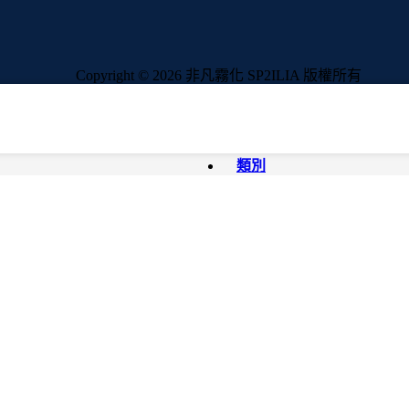
Copyright © 2026 非凡霧化 SP2ILIA 版權所有
類別