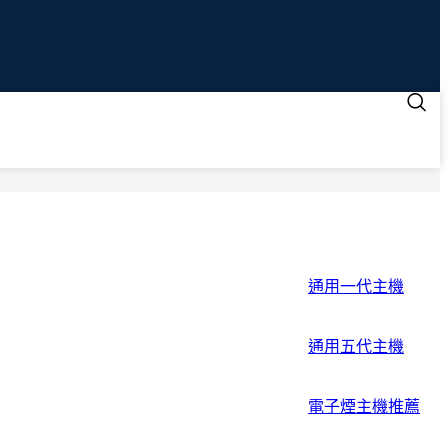
通用一代主機
通用五代主機
電子煙主機推薦