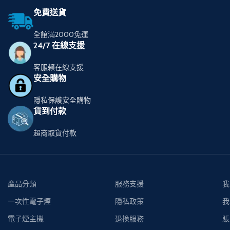
免費送貨
全館滿2000免運
24/7 在線支援
客服賴在線支援
安全購物
隱私保護安全購物
貨到付款
超商取貨付款
產品分類
服務支援
我
一次性電子煙
隱私政策
我
電子煙主機
退換服務
賬