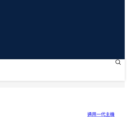
通用一代主機