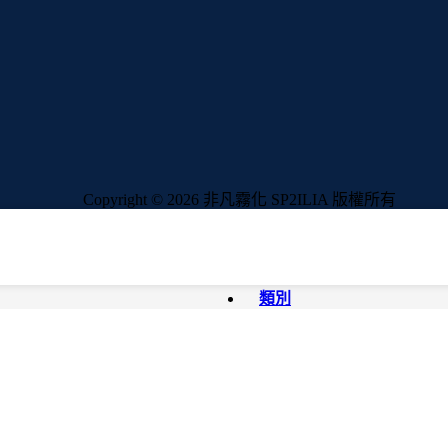
Copyright © 2026 非凡霧化 SP2ILIA 版權所有
類別