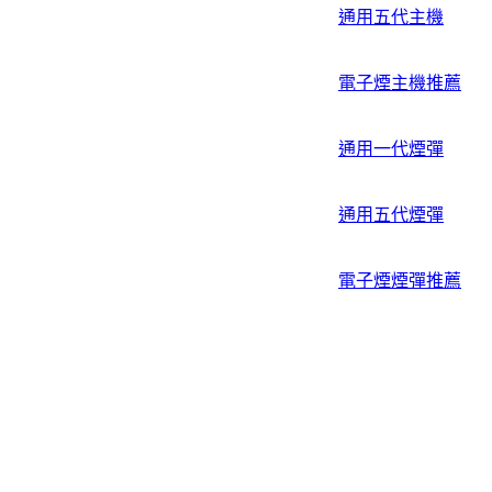
通用五代主機
電子煙主機推薦
通用一代煙彈
通用五代煙彈
電子煙煙彈推薦