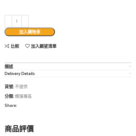
加入購物車
比較
加入願望清單
描述
Delivery Details
貨號:
不提供
分類:
煙彈專區
Share:
商品評價