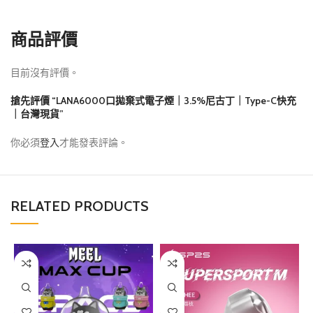
商品評價
目前沒有評價。
搶先評價 “LANA6000口拋棄式電子煙｜3.5%尼古丁｜Type-C快充
｜台灣現貨”
你必須
登入
才能發表評論。
RELATED PRODUCTS