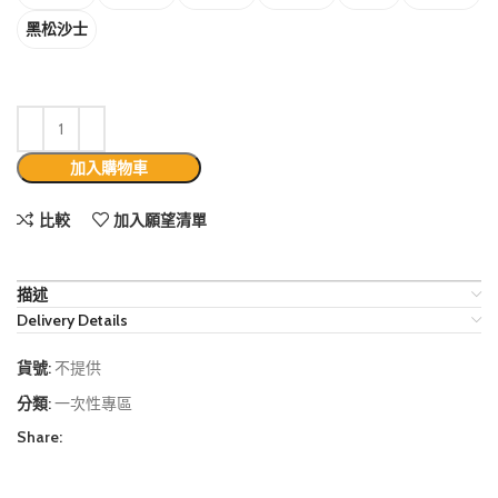
黑松沙士
加入購物車
比較
加入願望清單
描述
Delivery Details
貨號:
不提供
分類:
一次性專區
Share: