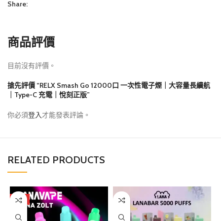
Share:
商品評價
目前沒有評價。
搶先評價 “RELX Smash Go 12000口 一次性電子煙｜大容量長續航
｜Type-C 充電｜悅刻正版”
你必須
登入
才能發表評論。
RELATED PRODUCTS
熱門