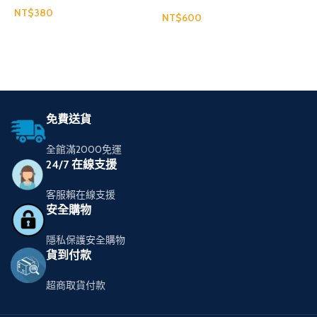
NT$
N
NT$
選擇規格
選擇規格
免費送貨
全館滿2000免運
24/7 在線支援
客服賴在線支援
安全購物
隱私保護安全購物
貨到付款
超商取貨付款