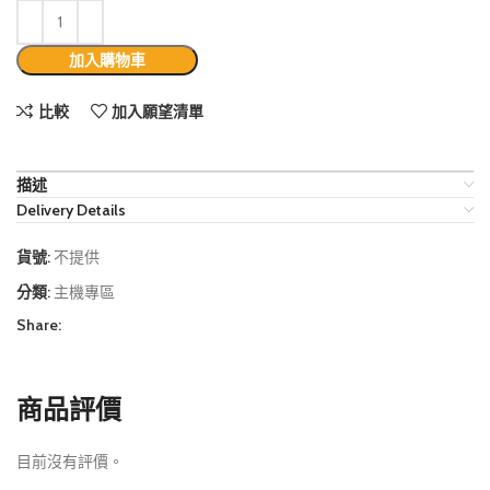
加入購物車
比較
加入願望清單
描述
Delivery Details
貨號:
不提供
分類:
主機專區
Share:
商品評價
目前沒有評價。